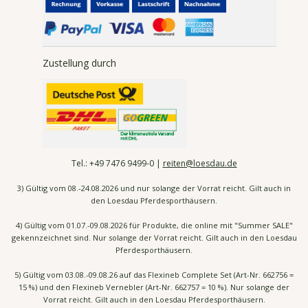
Zustellung durch
Tel.:
+49 7476
9499-0 |
reiten@loesdau.de
3) Gültig vom 08.-24.08.2026 und nur solange der Vorrat reicht. Gilt auch in
den Loesdau Pferdesporthäusern.
4) Gültig vom 01.07.-09.08.2026 für Produkte, die online mit "Summer SALE"
gekennzeichnet sind. Nur solange der Vorrat reicht. Gilt auch in den Loesdau
Pferdesporthäusern.
5) Gültig vom 03.08.-09.08.26 auf das Flexineb Complete Set (Art-Nr. 662756 =
15 %) und den Flexineb Vernebler (Art-Nr. 662757 = 10 %). Nur solange der
Vorrat reicht. Gilt auch in den Loesdau Pferdesporthäusern.