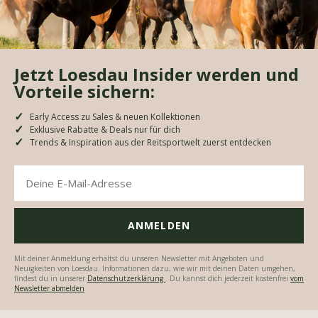
Jetzt Loesdau Insider werden und
Vorteile sichern:
Early Access zu Sales & neuen Kollektionen
Exklusive Rabatte & Deals nur für dich
Trends & Inspiration aus der Reitsportwelt zuerst entdecken
Mit deiner Anmeldung erhältst du unseren Newsletter mit Angeboten und
Neuigkeiten von Loesdau. Informationen dazu, wie wir mit deinen Daten umgehen,
findest du in unserer
Datenschutzerklärung
. Du kannst dich jederzeit kostenfrei
vom
Newsletter abmelden