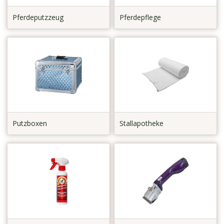
Pferdeputzzeug
Pferdepflege
Putzboxen
Stallapotheke