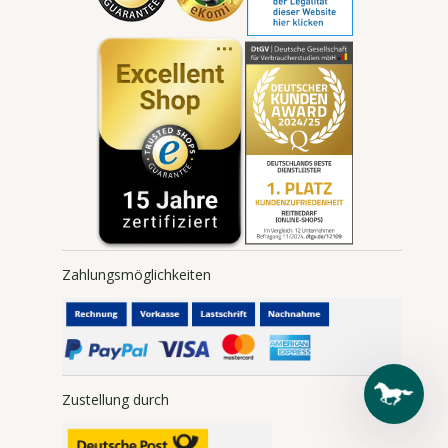
Zahlungsbedingungen
Widerruf absenden
Sitemap
Zahlungsmöglichkeiten
Zustellung durch