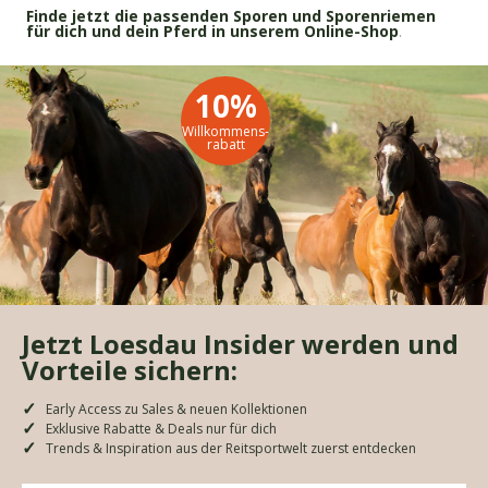
Finde jetzt die passenden Sporen und Sporenriemen
für dich und dein Pferd in unserem Online-Shop
.
10%
Willkommens-
rabatt
Jetzt Loesdau Insider werden und
Vorteile sichern:
Early Access zu Sales & neuen Kollektionen
Exklusive Rabatte & Deals nur für dich
Trends & Inspiration aus der Reitsportwelt zuerst entdecken