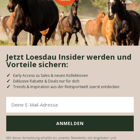
Jetzt Loesdau Insider werden und
Vorteile sichern:
Early Access zu Sales & neuen Kollektionen
Exklusive Rabatte & Deals nur für dich
Trends & Inspiration aus der Reitsportwelt zuerst entdecken
Mit deiner Anmeldung erhältst du unseren Newsletter mit Angeboten und