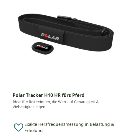
Polar Tracker H10 HR fürs Pferd
Ideal für: Reiter:innen, die Wert auf Genauigkeit &
Vielseitigkeit legen
Exakte Herzfrequenzmessung in Belastung &
Erholung