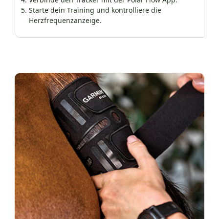
Starte dein Training und kontrolliere die
Herzfrequenzanzeige.