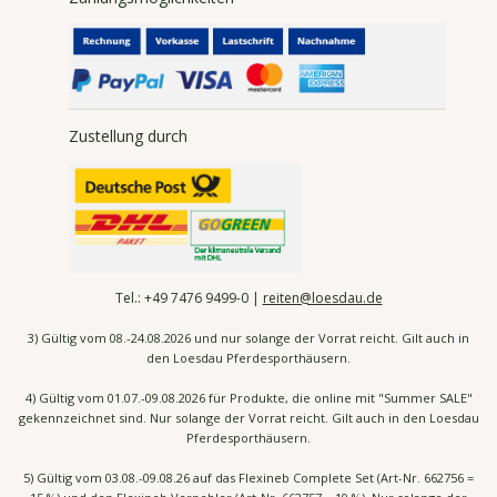
Zustellung durch
Tel.:
+49 7476
9499-0 |
reiten@loesdau.de
3) Gültig vom 08.-24.08.2026 und nur solange der Vorrat reicht. Gilt auch in
den Loesdau Pferdesporthäusern.
4) Gültig vom 01.07.-09.08.2026 für Produkte, die online mit "Summer SALE"
gekennzeichnet sind. Nur solange der Vorrat reicht. Gilt auch in den Loesdau
Pferdesporthäusern.
5) Gültig vom 03.08.-09.08.26 auf das Flexineb Complete Set (Art-Nr. 662756 =