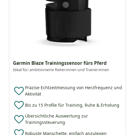
Garmin Blaze Trainingssensor fürs Pferd
Ideal für: ambitionierte Reiter:innen und Trainer:innen
Präzise Echtzeitmessung von Herzfrequenz und
Aktivität
Bis zu 15 Profile für Training, Ruhe & Erholung
Übersichtliche Auswertung zur
Trainingssteuerung
Robuste Manschette, einfach anzulegen