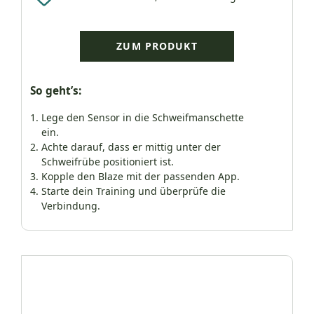
ZUM PRODUKT
So geht’s:
Lege den Sensor in die Schweifmanschette
ein.
Achte darauf, dass er mittig unter der
Schweifrübe positioniert ist.
Kopple den Blaze mit der passenden App.
Starte dein Training und überprüfe die
Verbindung.