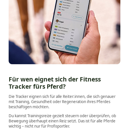
Für wen eignet sich der Fitness
Tracker fürs Pferd?
Die Tracker eignen sich für alle Reiter:innen, die sich genauer
mit Training, Gesundheit oder Regeneration ihres Pferdes
beschäftigen möchten.
Du kannst Trainingsreize gezielt steuern oder überprüfen, ob
Bewegung überhaupt einen Reiz setzt. Das ist für alle Pferde
wichtig – nicht nur für Profisportler.