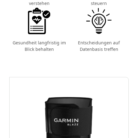
verstehen
steuern
Gesundheit langfristig im
Entscheidungen auf
Blick behalten
Datenbasis treffen