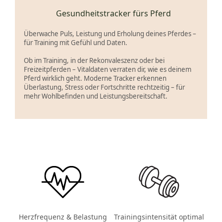
Gesundheitstracker fürs Pferd
Überwache Puls, Leistung und Erholung deines Pferdes –
für Training mit Gefühl und Daten.
Ob im Training, in der Rekonvaleszenz oder bei
Freizeitpferden – Vitaldaten verraten dir, wie es deinem
Pferd wirklich geht. Moderne Tracker erkennen
Überlastung, Stress oder Fortschritte rechtzeitig – für
mehr Wohlbefinden und Leistungsbereitschaft.
Herzfrequenz & Belastung
Trainingsintensität optimal