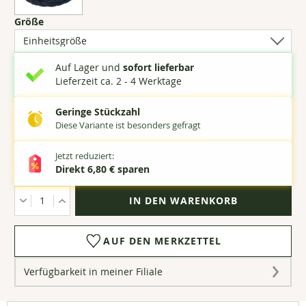
(1
Größe
Optionen
verfügbar)
Auf Lager und
sofort lieferbar
Lieferzeit ca. 2 - 4 Werktage
Geringe Stückzahl
Diese Variante ist besonders gefragt
Jetzt reduziert:
Direkt 6,80 € sparen
Menge
AUF DEN MERKZETTEL
Verfügbarkeit in meiner Filiale