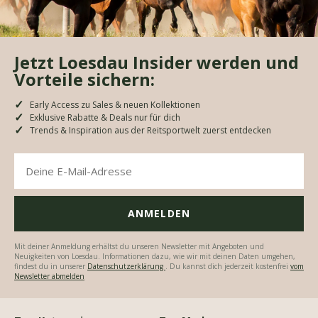
Jetzt Loesdau Insider werden und
Vorteile sichern:
Early Access zu Sales & neuen Kollektionen
Exklusive Rabatte & Deals nur für dich
Trends & Inspiration aus der Reitsportwelt zuerst entdecken
Mit deiner Anmeldung erhältst du unseren Newsletter mit Angeboten und
Neuigkeiten von Loesdau. Informationen dazu, wie wir mit deinen Daten umgehen,
findest du in unserer
Datenschutzerklärung
. Du kannst dich jederzeit kostenfrei
vom
Newsletter abmelden