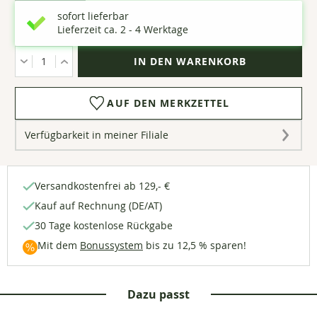
sofort lieferbar
Lieferzeit ca. 2 - 4 Werktage
Menge
AUF DEN MERKZETTEL
Verfügbarkeit in meiner Filiale
Versandkostenfrei ab 129,- €
Kauf auf Rechnung (DE/AT)
30 Tage kostenlose Rückgabe
Mit dem
Bonussystem
bis zu 12,5 % sparen!
Dazu passt