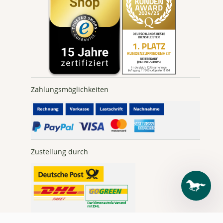
Zahlungsmöglichkeiten
Zustellung durch