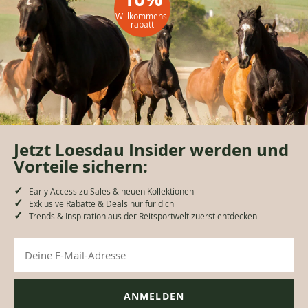
Willkommens-
rabatt
Jetzt Loesdau Insider werden und
Vorteile sichern:
Early Access zu Sales & neuen Kollektionen
Exklusive Rabatte & Deals nur für dich
Trends & Inspiration aus der Reitsportwelt zuerst entdecken