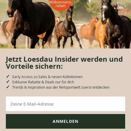
Willkommens-
rabatt
Jetzt Loesdau Insider werden und
Vorteile sichern:
Early Access zu Sales & neuen Kollektionen
Exklusive Rabatte & Deals nur für dich
Trends & Inspiration aus der Reitsportwelt zuerst entdecken