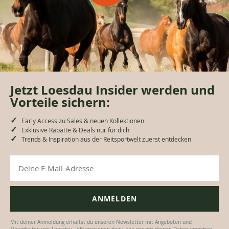
Willkommens-
rabatt
Jetzt Loesdau Insider werden und
Vorteile sichern:
Early Access zu Sales & neuen Kollektionen
Exklusive Rabatte & Deals nur für dich
Trends & Inspiration aus der Reitsportwelt zuerst entdecken