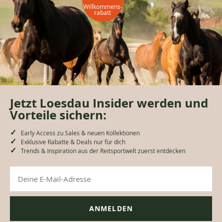
Willkommens-
rabatt
Jetzt Loesdau Insider werden und
Vorteile sichern:
Early Access zu Sales & neuen Kollektionen
Exklusive Rabatte & Deals nur für dich
Trends & Inspiration aus der Reitsportwelt zuerst entdecken