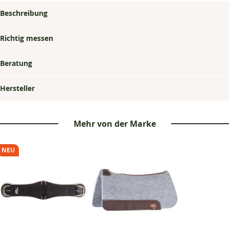
Beschreibung
Richtig messen
Beratung
Hersteller
Mehr von der Marke
NEU