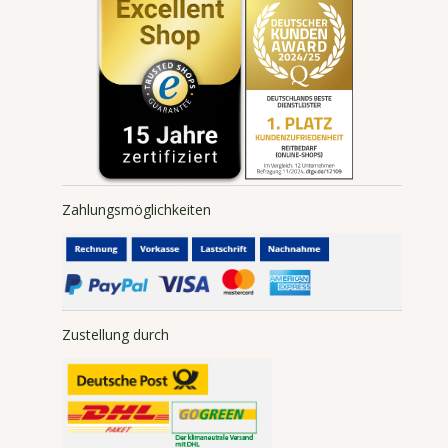
Sitemap
Zahlungsmöglichkeiten
Zustellung durch