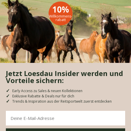
10%
Willkommens-
rabatt
Jetzt Loesdau Insider werden und
Vorteile sichern:
Early Access zu Sales & neuen Kollektionen
Exklusive Rabatte & Deals nur für dich
Trends & Inspiration aus der Reitsportwelt zuerst entdecken