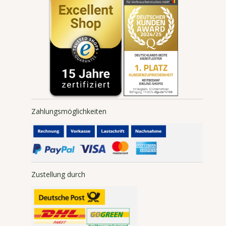
Widerruf absenden
Sitemap
Zahlungsmöglichkeiten
Zustellung durch