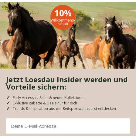
10%
Willkommens-
rabatt
Jetzt Loesdau Insider werden und
Vorteile sichern:
Early Access zu Sales & neuen Kollektionen
Exklusive Rabatte & Deals nur für dich
Trends & Inspiration aus der Reitsportwelt zuerst entdecken