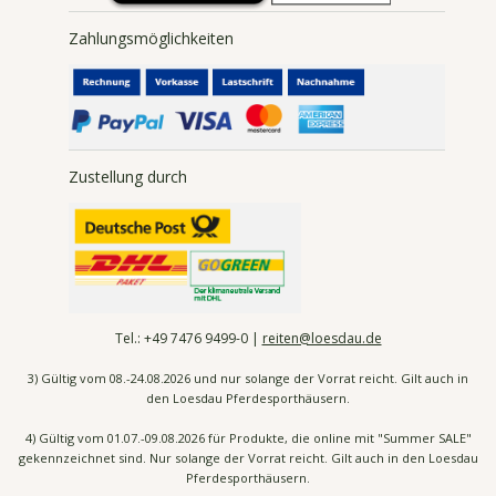
Zahlungsmöglichkeiten
Zustellung durch
Tel.:
+49 7476
9499-0 |
reiten@loesdau.de
3) Gültig vom 08.-24.08.2026 und nur solange der Vorrat reicht. Gilt auch in
den Loesdau Pferdesporthäusern.
4) Gültig vom 01.07.-09.08.2026 für Produkte, die online mit "Summer SALE"
gekennzeichnet sind. Nur solange der Vorrat reicht. Gilt auch in den Loesdau
Pferdesporthäusern.