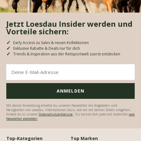
Jetzt Loesdau Insider werden und
Vorteile sichern:
Early Access zu Sales & neuen Kollektionen
Exklusive Rabatte & Deals nur für dich
Trends & Inspiration aus der Reitsportwelt zuerst entdecken
Mit deiner Anmeldung erhältst du unseren Newsletter mit Angeboten und
Neuigkeiten von Loesdau. Informationen dazu, wie wir mit deinen Daten umgehen,
findest du in unserer
Datenschutzerklärung
. Du kannst dich jederzeit kostenfrei
vom
Newsletter abmelden
Top-Kategorien
Top Marken