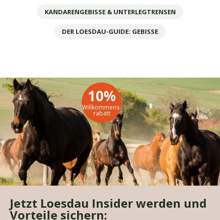
KANDARENGEBISSE & UNTERLEGTRENSEN
DER LOESDAU-GUIDE: GEBISSE
10%
Willkommens-
rabatt
Jetzt Loesdau Insider werden und
Vorteile sichern: